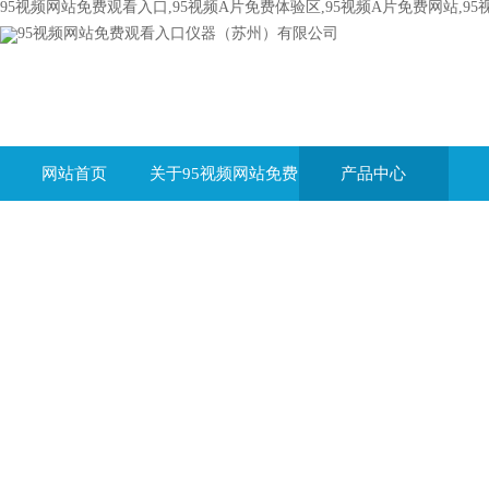
95视频网站免费观看入口,95视频A片免费体验区,95视频A片免费网站,95
网站首页
关于95视频网站免费
产品中心
观看入口