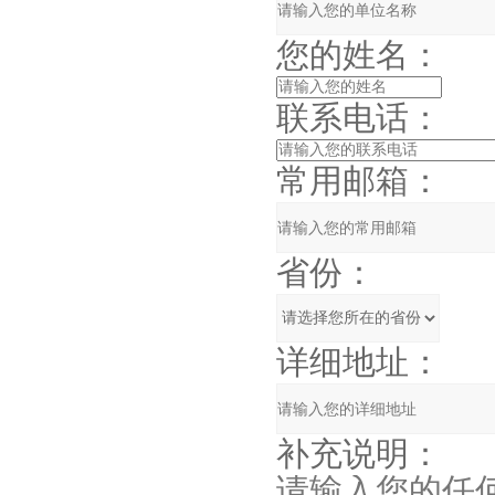
您的姓名：
联系电话：
常用邮箱：
省份：
详细地址：
补充说明：