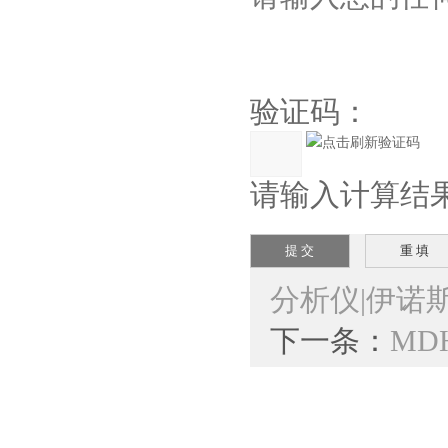
验证码：
请输入计算结果（
分析仪|伊诺
下一条：
MD