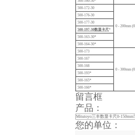
500-160-30*
500-172-30
500-176-30
500-177-30
0 - 200mm (0 
500-197-30数显卡尺
*
500-163-30*
500-164-30*
500-173
500-167
500-168
0 - 300mm (0
500-193*
500-165*
500-166*
留言框
产品：
您的单位：