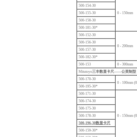
500-154-30
500-155-30
0 - 150mm
500-158-30
500-181-30*
500-152-30
500-156-30
0 - 200mm
500-157-30
500-182-30*
500-153
0 - 300mm
Mitutoyo
三丰数显卡尺——公英制型
500-170-30
0 - 100mm (0 
500-195-30*
500-171-30
500-174-30
500-175-30
500-178-30
0 - 150mm (0 
500-196-30数显卡尺
500-159-30*